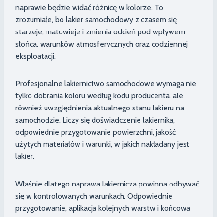
naprawie będzie widać różnicę w kolorze. To
zrozumiałe, bo lakier samochodowy z czasem się
starzeje, matowieje i zmienia odcień pod wpływem
słońca, warunków atmosferycznych oraz codziennej
eksploatacji.
Profesjonalne lakiernictwo samochodowe wymaga nie
tylko dobrania koloru według kodu producenta, ale
również uwzględnienia aktualnego stanu lakieru na
samochodzie. Liczy się doświadczenie lakiernika,
odpowiednie przygotowanie powierzchni, jakość
użytych materiałów i warunki, w jakich nakładany jest
lakier.
Właśnie dlatego naprawa lakiernicza powinna odbywać
się w kontrolowanych warunkach. Odpowiednie
przygotowanie, aplikacja kolejnych warstw i końcowa