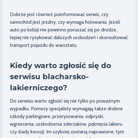
Dobrze jest również poinformować serwis, czy
samochód jest jezdny, czy wymaga holowania. Jeżeli
auto po kolizji nie powinno poruszać się po drodze,
lepiej nie ryzykować dalszych uszkodzeń i skonsultować
transport pojazdu do warsztatu.
Kiedy warto zgłosić się do
serwisu blacharsko-
lakierniczego?
Do serwisu warto zgłosić się nie tylko po poważnym
wypadku. Pomocy specjalisty wymagają także drobne
szkody parkingowe, przerysowania, odpryski,
wgniecenia, uszkodzenia zderzaków, pęknięcia lakieru
czy ślady korozji. Im szybciej zostaną naprawione, tym