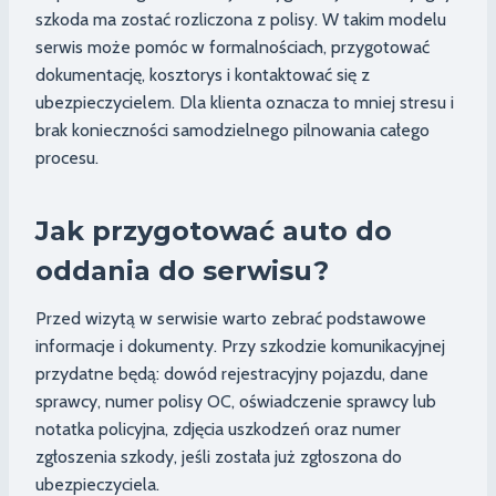
szkoda ma zostać rozliczona z polisy. W takim modelu
serwis może pomóc w formalnościach, przygotować
dokumentację, kosztorys i kontaktować się z
ubezpieczycielem. Dla klienta oznacza to mniej stresu i
brak konieczności samodzielnego pilnowania całego
procesu.
Jak przygotować auto do
oddania do serwisu?
Przed wizytą w serwisie warto zebrać podstawowe
informacje i dokumenty. Przy szkodzie komunikacyjnej
przydatne będą: dowód rejestracyjny pojazdu, dane
sprawcy, numer polisy OC, oświadczenie sprawcy lub
notatka policyjna, zdjęcia uszkodzeń oraz numer
zgłoszenia szkody, jeśli została już zgłoszona do
ubezpieczyciela.