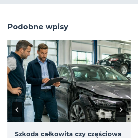
Podobne wpisy
Szkoda całkowita czy częściowa