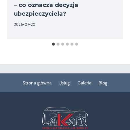
– co oznacza decyzja
ubezpieczyciela?
2026-07-20
Strona główna
Usługi
Galeria
Blog