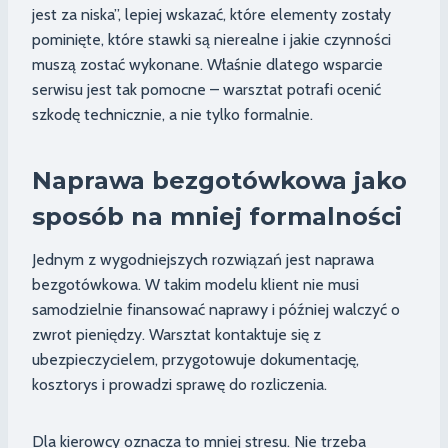
jest za niska”, lepiej wskazać, które elementy zostały
pominięte, które stawki są nierealne i jakie czynności
muszą zostać wykonane. Właśnie dlatego wsparcie
serwisu jest tak pomocne – warsztat potrafi ocenić
szkodę technicznie, a nie tylko formalnie.
Naprawa bezgotówkowa jako
sposób na mniej formalności
Jednym z wygodniejszych rozwiązań jest naprawa
bezgotówkowa. W takim modelu klient nie musi
samodzielnie finansować naprawy i później walczyć o
zwrot pieniędzy. Warsztat kontaktuje się z
ubezpieczycielem, przygotowuje dokumentację,
kosztorys i prowadzi sprawę do rozliczenia.
Dla kierowcy oznacza to mniej stresu. Nie trzeba