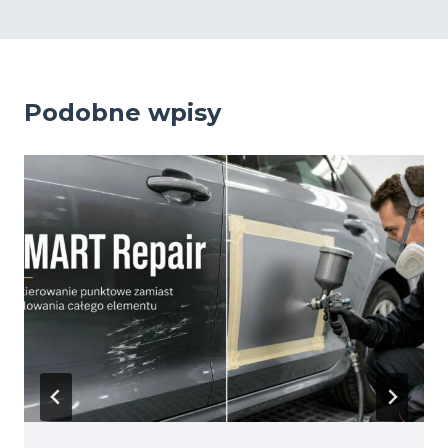
Podobne wpisy