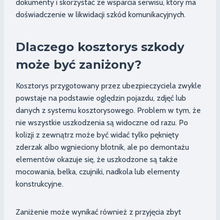
dokumenty i skorzystać ze wsparcia serwisu, który ma
doświadczenie w likwidacji szkód komunikacyjnych.
Dlaczego kosztorys szkody
może być zaniżony?
Kosztorys przygotowany przez ubezpieczyciela zwykle
powstaje na podstawie oględzin pojazdu, zdjęć lub
danych z systemu kosztorysowego. Problem w tym, że
nie wszystkie uszkodzenia są widoczne od razu. Po
kolizji z zewnątrz może być widać tylko pęknięty
zderzak albo wgnieciony błotnik, ale po demontażu
elementów okazuje się, że uszkodzone są także
mocowania, belka, czujniki, nadkola lub elementy
konstrukcyjne.
Zaniżenie może wynikać również z przyjęcia zbyt