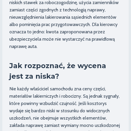
niskich stawek za roboczogodzinę, użycia zamienników
zamiast części zgodnych z technologią naprawy,
nieuwzględnienia lakierowania sąsiednich elementów
albo pominięcia prac przygotowawczych. Dla kierowcy
oznacza to jedno: kwota zaproponowana przez
ubezpieczyciela może nie wystarczyć na prawidłową
naprawę auta.
Jak rozpoznać, że wycena
jest za niska?
Nie każdy właściciel samochodu zna ceny części,
materiałów lakierniczych i robocizny. Są jednak sygnały,
które powinny wzbudzić czujność. Jeśli kosztorys
wydaje się bardzo niski w stosunku do widocznych
uszkodzeń, nie obejmuje wszystkich elementów,
zakłada naprawę zamiast wymiany mocno uszkodzonej