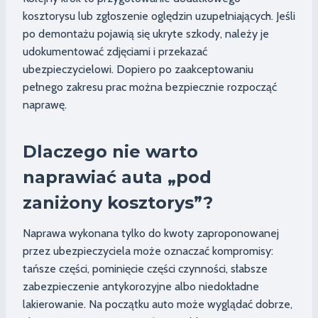
kosztorysu lub zgłoszenie oględzin uzupełniających. Jeśli
po demontażu pojawią się ukryte szkody, należy je
udokumentować zdjęciami i przekazać
ubezpieczycielowi. Dopiero po zaakceptowaniu
pełnego zakresu prac można bezpiecznie rozpocząć
naprawę.
Dlaczego nie warto
naprawiać auta „pod
zaniżony kosztorys”?
Naprawa wykonana tylko do kwoty zaproponowanej
przez ubezpieczyciela może oznaczać kompromisy:
tańsze części, pominięcie części czynności, słabsze
zabezpieczenie antykorozyjne albo niedokładne
lakierowanie. Na początku auto może wyglądać dobrze,