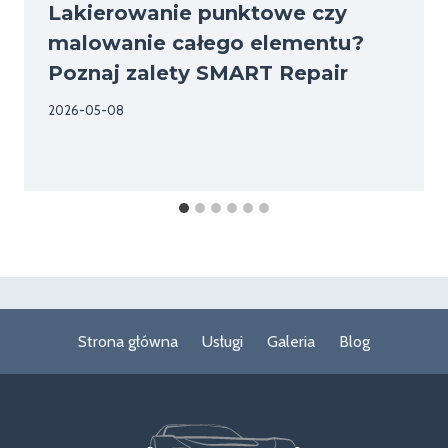
Lakierowanie punktowe czy
malowanie całego elementu?
Poznaj zalety SMART Repair
2026-05-08
Strona główna
Usługi
Galeria
Blog